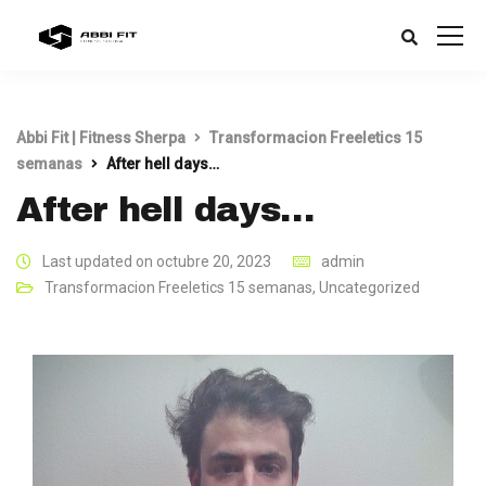
Abbi Fit | Fitness Sherpa
Transformacion Freeletics 15
semanas
After hell days…
After hell days…
Last updated on octubre 20, 2023
admin
Transformacion Freeletics 15 semanas
,
Uncategorized