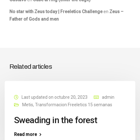
No star with Zeus today | Freeletics Challenge
en
Zeus –
Father of Gods and men
Related articles
Last updated on octubre 20, 2023
admin
Metis
,
Transformacion Freeletics 15 semanas
Sweading in the forest
Read more