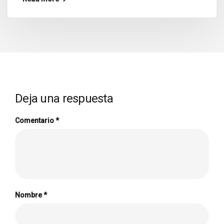
Deja una respuesta
Comentario
*
Nombre
*