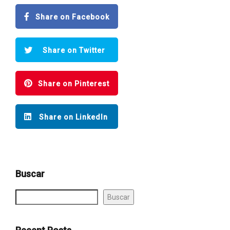
Share on Facebook
Share on Twitter
Share on Pinterest
Share on LinkedIn
Buscar
Buscar