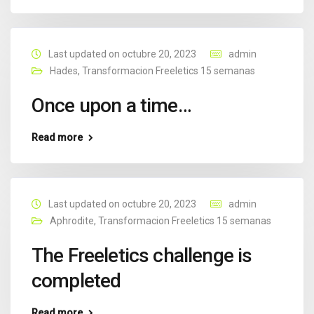
Last updated on octubre 20, 2023
admin
Hades
,
Transformacion Freeletics 15 semanas
Once upon a time…
Read more
Last updated on octubre 20, 2023
admin
Aphrodite
,
Transformacion Freeletics 15 semanas
The Freeletics challenge is
completed
Read more