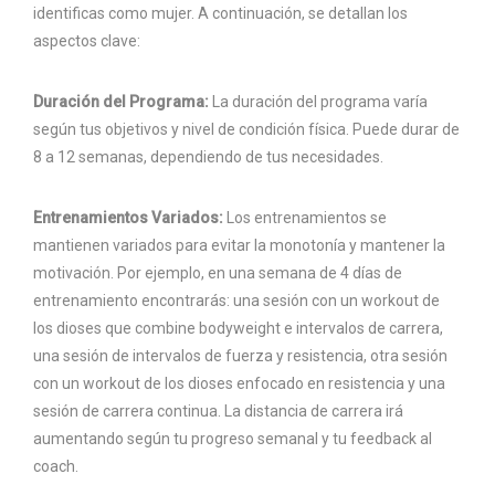
identificas como mujer. A continuación, se detallan los
aspectos clave:
Duración del Programa:
La duración del programa varía
según tus objetivos y nivel de condición física. Puede durar de
8 a 12 semanas, dependiendo de tus necesidades.
Entrenamientos Variados:
Los entrenamientos se
mantienen variados para evitar la monotonía y mantener la
motivación. Por ejemplo, en una semana de 4 días de
entrenamiento encontrarás: una sesión con un workout de
los dioses que combine bodyweight e intervalos de carrera,
una sesión de intervalos de fuerza y resistencia, otra sesión
con un workout de los dioses enfocado en resistencia y una
sesión de carrera continua. La distancia de carrera irá
aumentando según tu progreso semanal y tu feedback al
coach.