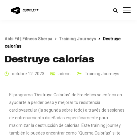
Abbi Fit | Fitness Sherpa
Training Journeys
Destruye
calorías
Destruye calorías
octubre 12, 2023
admin
Training Journeys
El programa “Destruye Calorías” de Freeletics se enfoca en
ayudarte a perder peso y mejorar tu resistencia
cardiovascular (la segunda sobre todo) a través de sesiones
de entrenamiento diseñadas específicamente para
maximizar la destrucción de calorías. Este training journey
también lo puedes encontrar como “Quema Calorías” si te