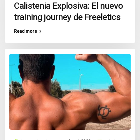
Calistenia Explosiva: El nuevo
training journey de Freeletics
Read more