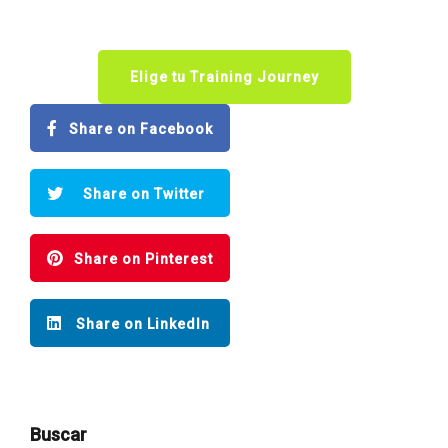
Elige tu Training Journey
Share on Facebook
Share on Twitter
Share on Pinterest
Share on LinkedIn
Buscar