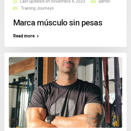
Last updated on noviembre 4, 2023
admin
Training Journeys
Marca músculo sin pesas
Read more