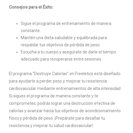
Consejos para el Éxito:
Sigue el programa de entrenamiento de manera
constante.
Mantén una dieta saludable y equilibrada para
respaldar tus objetivos de pérdida de peso.
Escucha a tu cuerpo y asegúrate de darle el tiempo
adecuado para recuperarse entre sesiones.
El programa “Destruye Calorías” en Freeletics está diseñado
para ayudarte a perder peso y mejorar tu resistencia
cardiovascular mediante entrenamientos de alta intensidad.
Si sigues el programa de manera constante y te
comprometes, podrás lograr una destrucción efectiva de
calorías y avanzar hacia tus objetivos de acondicionamiento
físico y pérdida de peso. ¡Prepárate para desafiar tu
resistencia y mejorar tu salud cardiovascular!