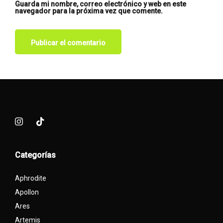
Guarda mi nombre, correo electrónico y web en este
navegador para la próxima vez que comente.
Categorías
Aphrodite
Apollon
Ares
Artemis