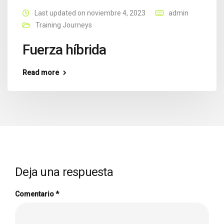
Last updated on noviembre 4, 2023
admin
Training Journeys
Fuerza híbrida
Read more
Deja una respuesta
Comentario
*