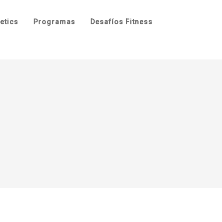
etics
Programas
Desafíos Fitness