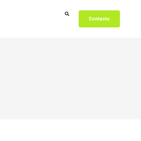
Contacto